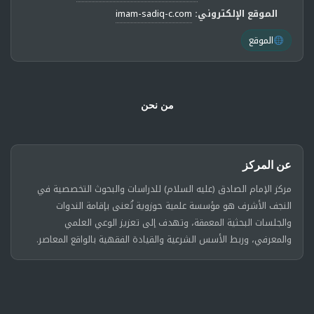
الموقع الإلكتروني:
imam-sadiq-c.com
الموقع
من نحن
عن المركز
مركز الإمام الصادق (عليه السلام) للدراسات والبحوث التخصصية في
النجف الأشرف هو مؤسسة علمية حوزوية تُعنى بإقامة الندوات
والجلسات البحثية المعمقة، وتهدف إلى تعزيز الوعي العلمي
والمعرفي، وربط الأسس الشرعية والقيادة الفقهية بالواقع المعاصر.