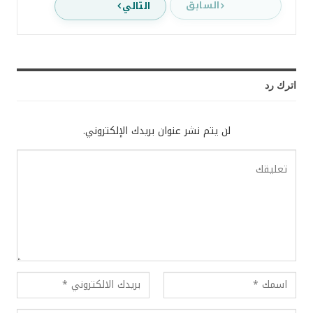
السابق
التالي
اترك رد
لن يتم نشر عنوان بريدك الإلكتروني.