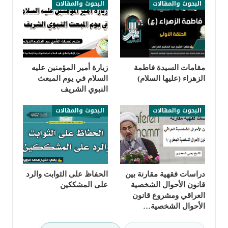
البحوث والمقالات
البحوث والمقالات
مقامات السيدة فاطمة
زيارة أمير المؤمنين عليه
الزهراء (عليها السلام)
السلام في يوم المبعث
النبوي الشريف
البحوث والمقالات
البحوث والمقالات
دراسات فقهية مقارنة بين
الحفاظ على الثوابت والرد
قانون الأحوال الشخصية
على المشككين
العراقي ومشروع قانون
الأحوال الشخصية…