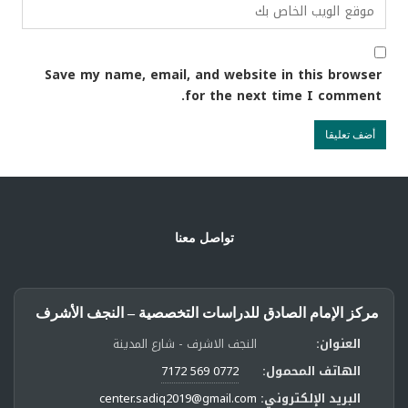
Save my name, email, and website in this browser
for the next time I comment.
تواصل معنا
مركز الإمام الصادق للدراسات التخصصية – النجف الأشرف
العنوان:
النجف الاشرف - شارع المدينة
الهاتف المحمول:
0772 569 7172
البريد الإلكتروني:
center.sadiq2019@gmail.com