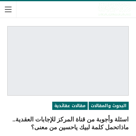
البحوث والمقالات
مقالات عقائدية
اسئلة وأجوبة من قناة المركز للإجابات العقدية..
ماذاتحمل كلمة لبيك ياحسين من معنى؟