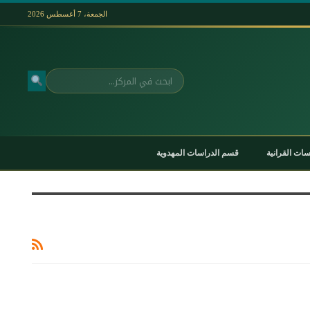
الجمعة، 7 أغسطس 2026
بحث
ات القرانية
قسم الدراسات المهدوية