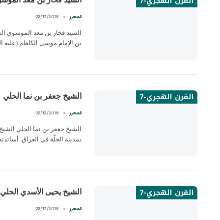
القرن الهجري-7
23/12/2018
المحرر
بن الإمام موسى الكاظم (عليه ال
القرن الهجري-7
الشيخ جعفر بن نما الحلي
23/12/2018
المحرر
بمدينة الحلّة في العراق. أساتذت
القرن الهجري-7
الشيخ يحيى الأسدي الحلي
23/12/2018
المحرر