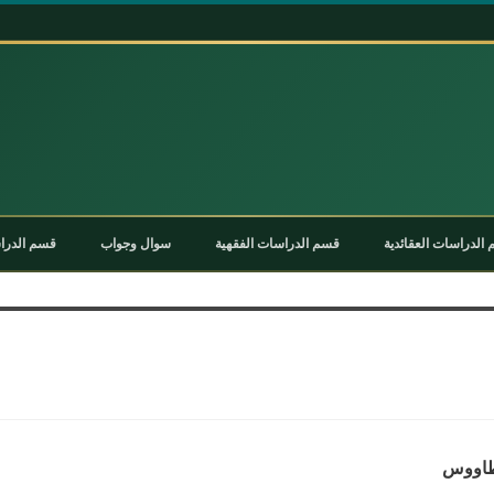
الدراسات العقائدية
قسم الدراسات الفقهية
سوال وجواب
قسم الدراس
طاووس