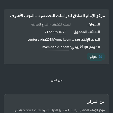
مركز الإمام الصادق للدراسات التخصصية – النجف الأشرف
العنوان:
النجف الاشرف - شارع المدينة
الهاتف المحمول:
0772 569 7172
البريد الإلكتروني:
center.sadiq2019@gmail.com
الموقع الإلكتروني:
imam-sadiq-c.com
الموقع
من نحن
عن المركز
مركز الإمام الصادق (عليه السلام) للدراسات والبحوث التخصصية في