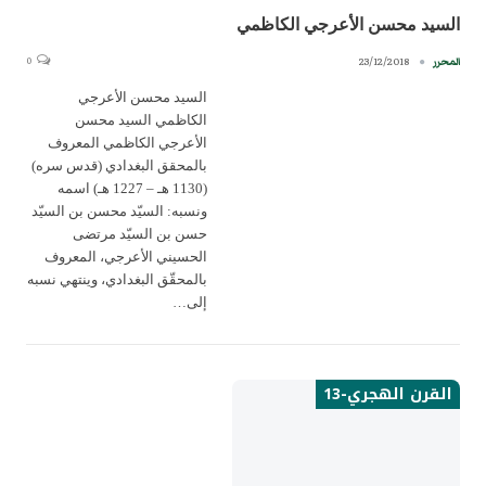
السيد محسن الأعرجي الكاظمي
0
23/12/2018
المحرر
السيد محسن الأعرجي
الكاظمي السيد محسن
الأعرجي الكاظمي المعروف
بالمحقق البغدادي (قدس سره)
(1130 هـ – 1227 هـ) اسمه
ونسبه: السيّد محسن بن السيّد
حسن بن السيّد مرتضى
الحسيني الأعرجي، المعروف
بالمحقّق البغدادي، وينتهي نسبه
إلى…
القرن الهجري-13