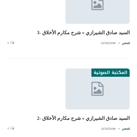
السيد صادق الشيرازي » شرح مكارم الأخلاق -3
0
21/12/2018
المحرر
المكتبة الصوتية
السيد صادق الشيرازي » شرح مكارم الأخلاق -2
0
21/12/2018
المحرر