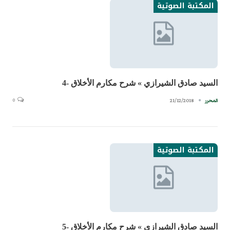
المكتبة الصوتية
السيد صادق الشيرازي » شرح مكارم الأخلاق -4
0
21/12/2018
المحرر
المكتبة الصوتية
السيد صادق الشيرازي » شرح مكارم الأخلاق -5