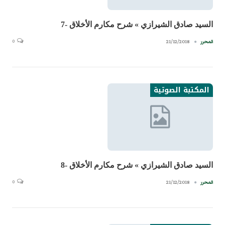
السيد صادق الشيرازي » شرح مكارم الأخلاق -7
0
21/12/2018
المحرر
المكتبة الصوتية
السيد صادق الشيرازي » شرح مكارم الأخلاق -8
0
21/12/2018
المحرر