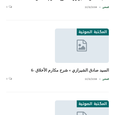
0
21/12/2018
المحرر
المكتبة الصوتية
السيد صادق الشيرازي » شرح مكارم الأخلاق -6
0
21/12/2018
المحرر
المكتبة الصوتية