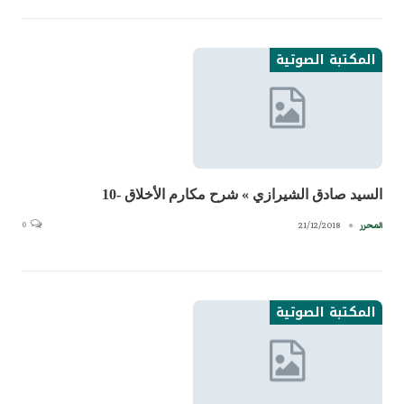
المكتبة الصوتية
السيد صادق الشيرازي » شرح مكارم الأخلاق -10
0
21/12/2018
المحرر
المكتبة الصوتية