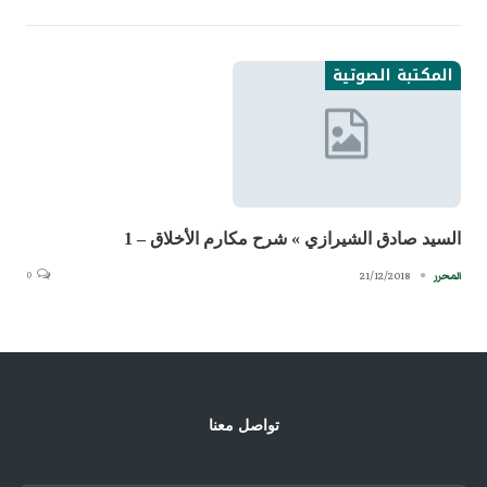
المكتبة الصوتية
السيد صادق الشيرازي » شرح مكارم الأخلاق – 1
0
21/12/2018
المحرر
تواصل معنا