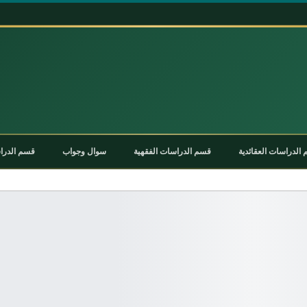
الدراسات العقائدية
قسم الدراسات الفقهية
سوال وجواب
قسم الدراس