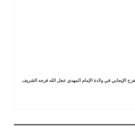
فرح الإيجابي في ولادة الإمام المهدي عجل الله فرجه الشريف