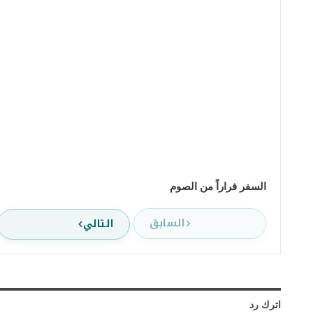
السفر فراراً من الصوم
السابق
التالي
اترك رد