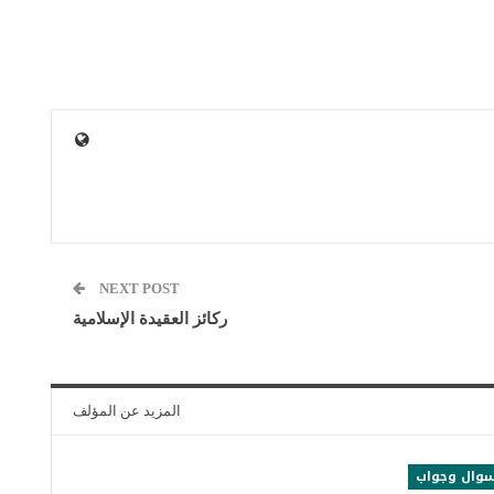
NEXT POST
ركائز العقيدة الإسلامية
المزيد عن المؤلف
وال وجواب