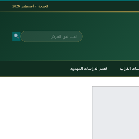
الجمعة، 7 أغسطس 2026
بحث
ات القرانية
قسم الدراسات المهدوية