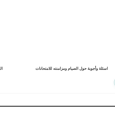
اسئلة وأجوبة حول الصيام ومزامنته للامتحانات
ال