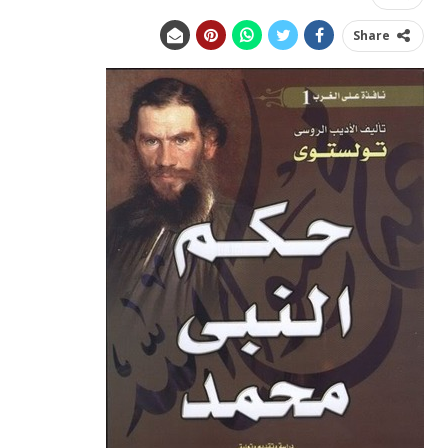
Share