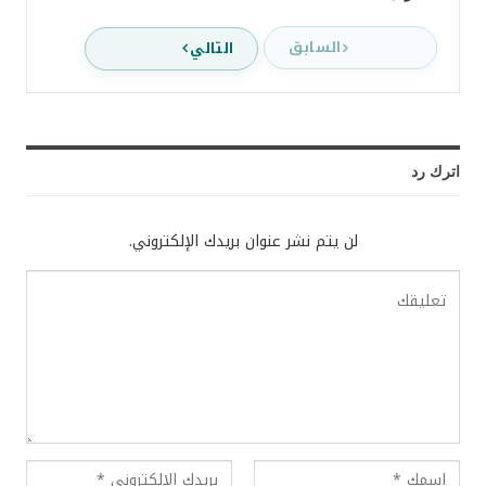
السابق
التالي
اترك رد
لن يتم نشر عنوان بريدك الإلكتروني.