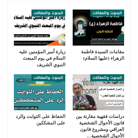
البحوث والمقالات
البحوث والمقالات
مقامات السيدة فاطمة
زيارة أمير المؤمنين عليه
الزهراء (عليها السلام)
السلام في يوم المبعث
النبوي الشريف
البحوث والمقالات
البحوث والمقالات
دراسات فقهية مقارنة بين
الحفاظ على الثوابت والرد
قانون الأحوال الشخصية
على المشككين
العراقي ومشروع قانون
الأحوال الشخصية…