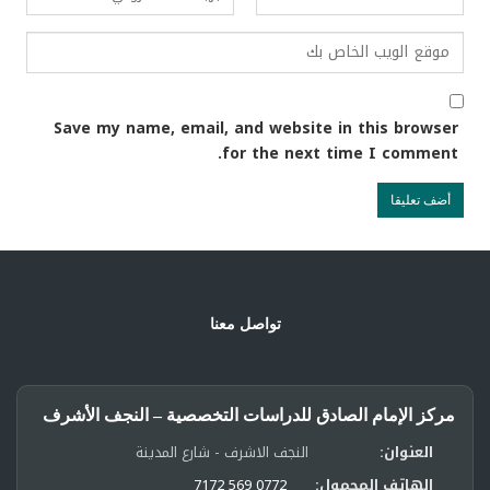
Save my name, email, and website in this browser
for the next time I comment.
تواصل معنا
مركز الإمام الصادق للدراسات التخصصية – النجف الأشرف
العنوان:
النجف الاشرف - شارع المدينة
الهاتف المحمول:
0772 569 7172