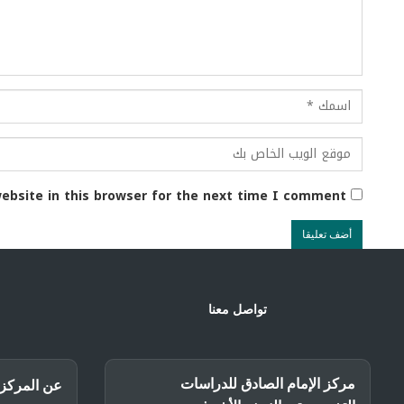
ebsite in this browser for the next time I comment.
تواصل معنا
مركز الإمام الصادق للدراسات
عن المركز