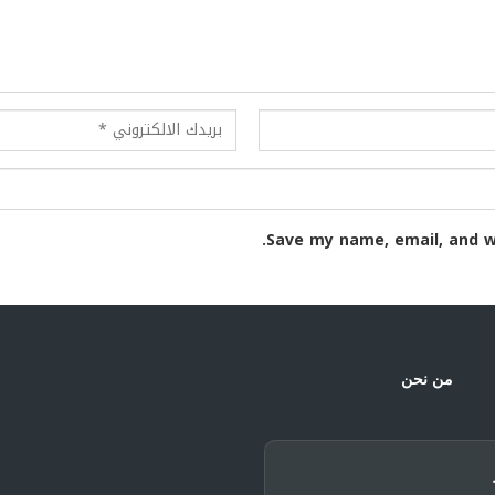
Save my name, email, and w
من نحن