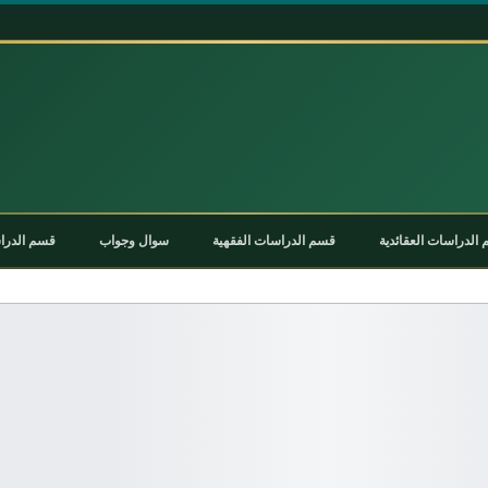
الدراسات العقائدية
قسم الدراسات الفقهية
سوال وجواب
قسم الدراس