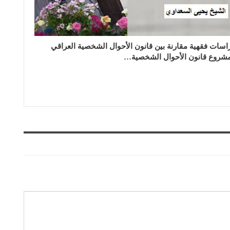
اسات فقهية مقارنة بين قانون الأحوال الشخصية العراقي
شروع قانون الأحوال الشخصية…