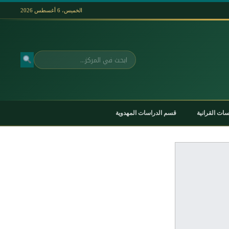
الخميس، 6 أغسطس 2026
بحث
ات القرانية
قسم الدراسات المهدوية