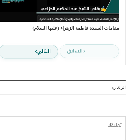
مقامات السيدة فاطمة الزهراء (عليها السلام)
السابق
التالي
اترك رد