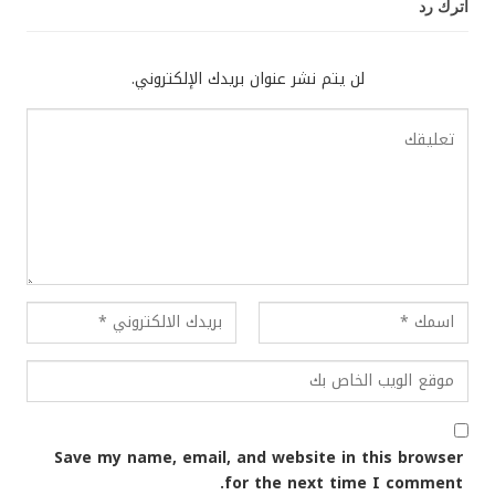
اترك رد
لن يتم نشر عنوان بريدك الإلكتروني.
Save my name, email, and website in this browser
for the next time I comment.