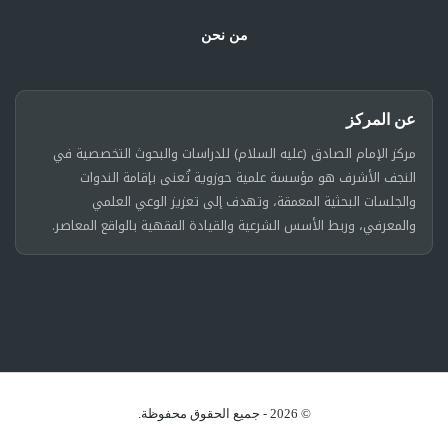
من نحن
عن المركز
مركز الإمام الصادق (عليه السلام) للدراسات والبحوث التخصصية في
النجف الأشرف هو مؤسسة علمية حوزوية تُعنى بإقامة الندوات
والجلسات البحثية المعمقة، وتهدف إلى تعزيز الوعي العلمي
والمعرفي، وربط الأسس الشرعية والقيادة الفقهية بالواقع المعاصر.
© 2026 - جميع الحقوق محفوظة.