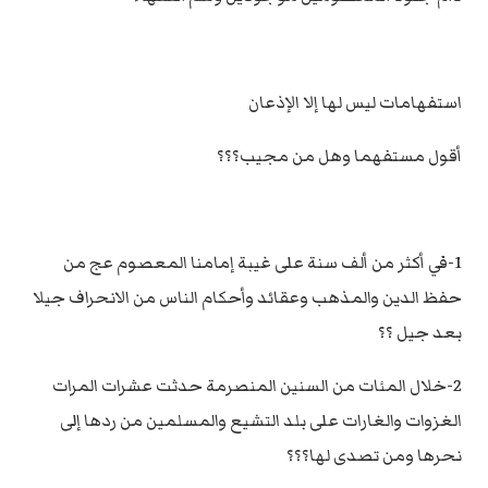
استفهامات ليس لها إلا الإذعان
أقول مستفهما وهل من مجيب؟؟؟
1-في أكثر من ألف سنة على غيبة إمامنا المعصوم عج من
حفظ الدين والمذهب وعقائد وأحكام الناس من الانحراف جيلا
بعد جيل ؟؟
2-خلال المئات من السنين المنصرمة حدثت عشرات المرات
الغزوات والغارات على بلد التشيع والمسلمين من ردها إلى
نحرها ومن تصدى لها؟؟؟