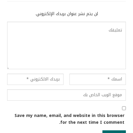
لن يتم نشر عنوان بريدك الإلكتروني.
Save my name, email, and website in this browser
for the next time I comment.