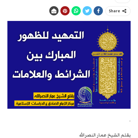
Share
.
بقلم الشيخ عمار النصرالله