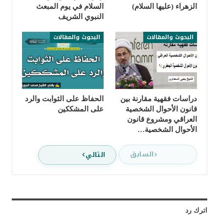
الزهراء (عليها السلام)
السلام في يوم المبعث
النبوي الشريف
البحوث والمقالات
البحوث والمقالات
دراسات فقهية مقارنة بين
الحفاظ على الثوابت والرد
قانون الأحوال الشخصية
على المشككين
العراقي ومشروع قانون
الأحوال الشخصية…
السابق
التالي
اترك رد