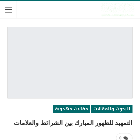
البحوث والمقالات
مقالات مهدوية
التمهيد للظهور المبارك بين الشرائط والعلامات
0