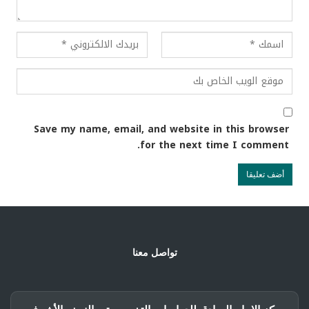
Save my name, email, and website in this browser
for the next time I comment.
تواصل معنا