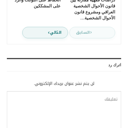
قانون الأحوال الشخصية
على المشككين
العراقي ومشروع قانون
الأحوال الشخصية…
السابق
التالي
اترك رد
لن يتم نشر عنوان بريدك الإلكتروني.