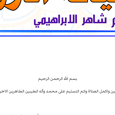
بسم الله الرحمن الرحيم
ن واكمل الصلاة واتم التسليم على محمد وآله الطيبين الطاهرين الاخيا