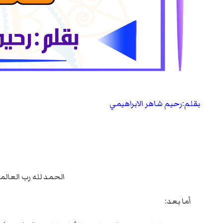
بقلم:رحيم شاهر الابراهيمي
الحمد لله رب العالمي
أما بعد: