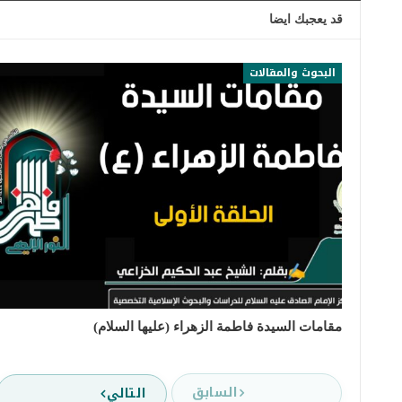
قد يعجبك ايضا
البحوث والمقالات
مقامات السيدة فاطمة الزهراء (عليها السلام)
السابق
التالي