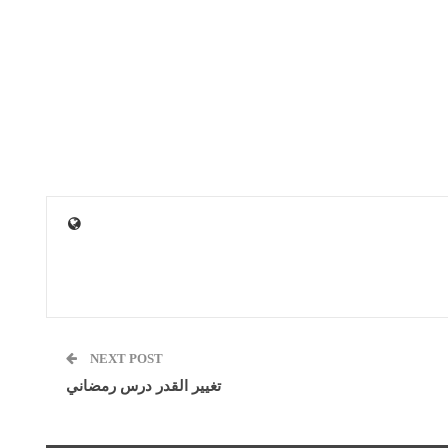
NEXT POST
تغيير القدر درس رمضاني