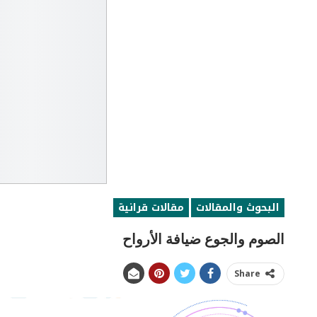
البحوث والمقالات
مقالات قرانية
الصوم والجوع ضيافة الأرواح
Share