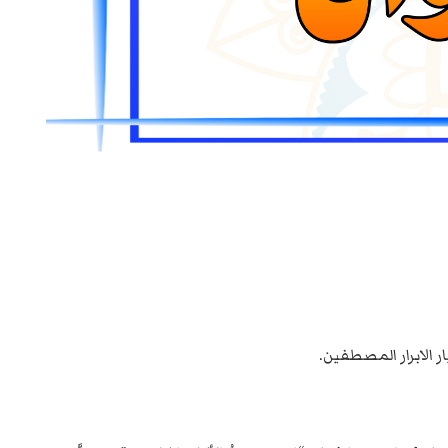
ر الابرار المصطفين.