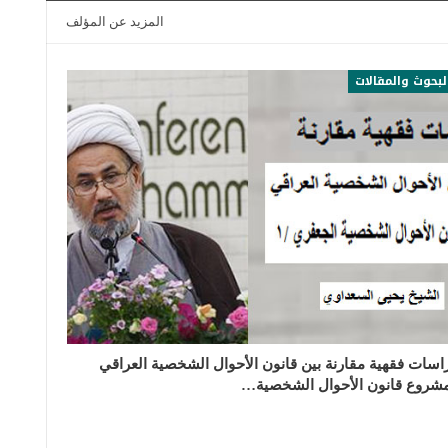
المزيد عن المؤلف
لبحوث والمقالات
اسات فقهية مقارنة بين قانون الأحوال الشخصية العراقي
شروع قانون الأحوال الشخصية…