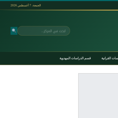
الجمعة، 7 أغسطس 2026
بحث
ات القرانية
قسم الدراسات المهدوية