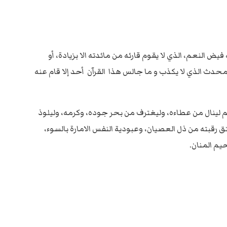
فيض النعم، الذي لا يقوم قارئه من مائدته الا بزيادة، أو
المحدث الذي لا يكذب و ما جالس هذا القرآن أحد إلا قام عنه
م لينال من عطاءه، وليغترف من بحر جوده، وكرمه، وليلوذ
رقبته من ذل العصيان، وعبودية النفس الامارة بالسوء،
يم المنان.