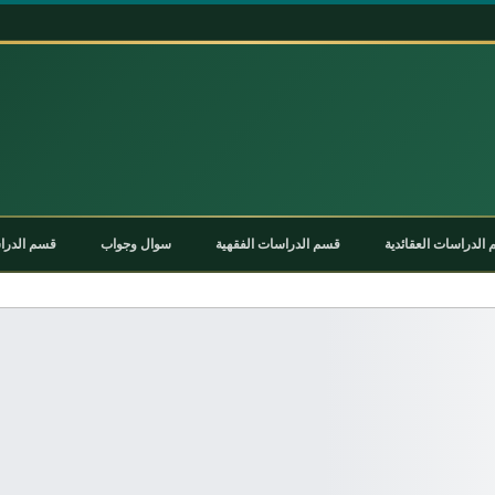
الدراسات العقائدية
قسم الدراسات الفقهية
سوال وجواب
قسم الدراس