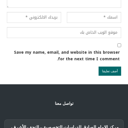
Save my name, email, and website in this browser
for the next time I comment.
تواصل معنا
مركز الإمام الصادق للدراسات التخصصية – النجف الأشرف