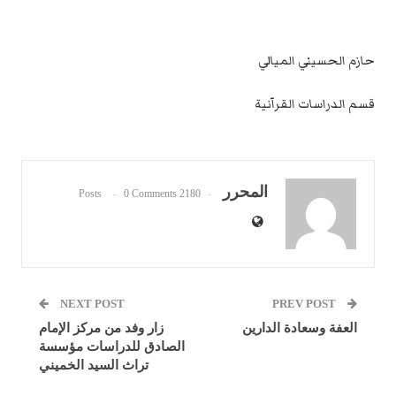
حازم الحسيني الميالي
قسم الدراسات القرآنية
المحرر
0 Comments
2180 Posts
NEXT POST
PREV POST
العفة وسعادة الدارين
زار وفد من مركز الإمام
الصادق للدراسات مؤسسة
تراث السيد الخميني