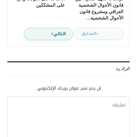
قانون الأحوال الشخصية
على المشككين
العراقي ومشروع قانون
الأحوال الشخصية…
السابق
التالي
اترك رد
لن يتم نشر عنوان بريدك الإلكتروني.