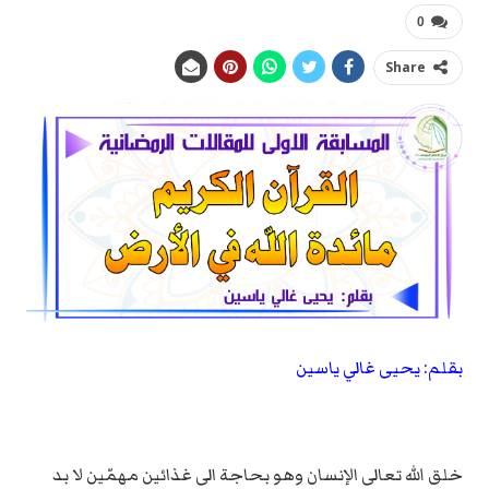
0
Share
بقلم: يحيى غالي ياسين
خلق الله تعالى الإنسان وهو بحاجة الى غذائين مهمّين لا بد