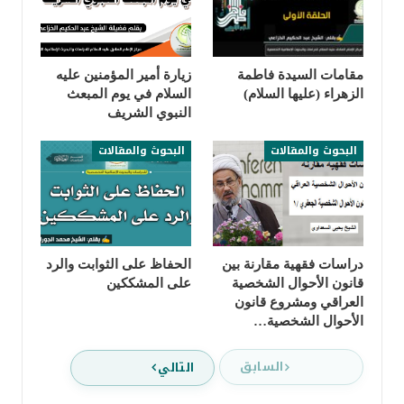
مقامات السيدة فاطمة
زيارة أمير المؤمنين عليه
الزهراء (عليها السلام)
السلام في يوم المبعث
النبوي الشريف
البحوث والمقالات
البحوث والمقالات
دراسات فقهية مقارنة بين
الحفاظ على الثوابت والرد
قانون الأحوال الشخصية
على المشككين
العراقي ومشروع قانون
الأحوال الشخصية…
السابق
التالي