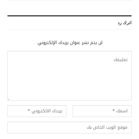
اترك رد
لن يتم نشر عنوان بريدك الإلكتروني.