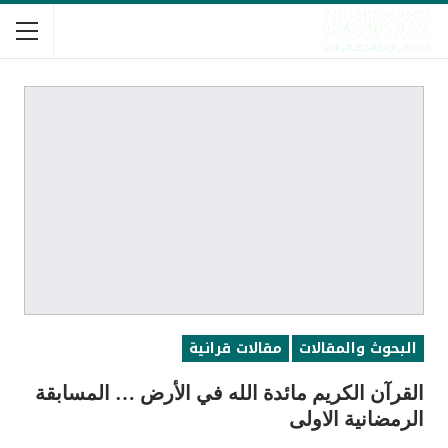
البحوث والمقالات
مقالات قرانية
القرآن الكريم مائدة الله في الأرض … المسابقة
الرمضانية الاولى