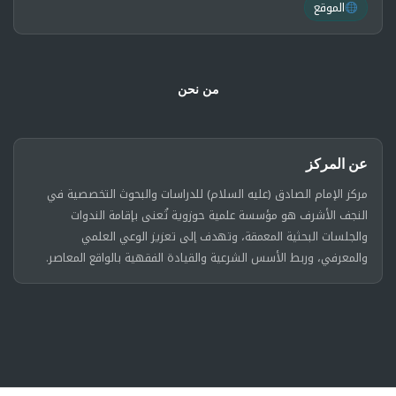
الموقع
من نحن
عن المركز
مركز الإمام الصادق (عليه السلام) للدراسات والبحوث التخصصية في
النجف الأشرف هو مؤسسة علمية حوزوية تُعنى بإقامة الندوات
والجلسات البحثية المعمقة، وتهدف إلى تعزيز الوعي العلمي
والمعرفي، وربط الأسس الشرعية والقيادة الفقهية بالواقع المعاصر.