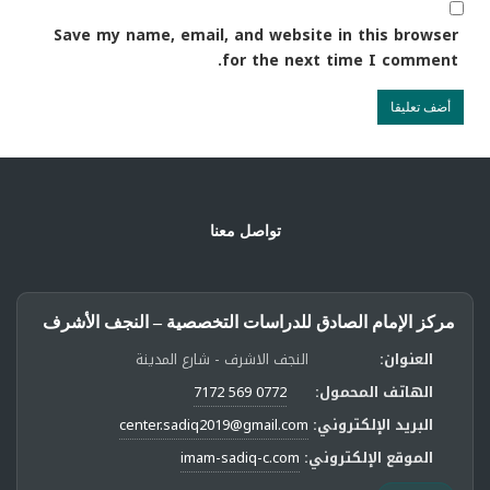
Save my name, email, and website in this browser
for the next time I comment.
تواصل معنا
مركز الإمام الصادق للدراسات التخصصية – النجف الأشرف
العنوان:
النجف الاشرف - شارع المدينة
الهاتف المحمول:
0772 569 7172
البريد الإلكتروني:
center.sadiq2019@gmail.com
الموقع الإلكتروني:
imam-sadiq-c.com