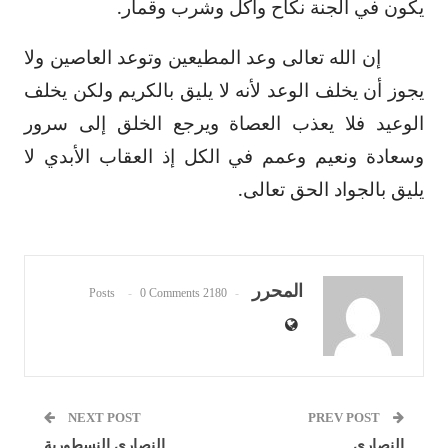
يكون في الجنة نكاح وأكل وشرب وقمار.
إن الله تعالى وعد المطيعين وتوعد العاصين ولا
يجوز أن يخلف الوعد لأنه لا يليق بالكريم ولكن يخلف
الوعيد فلا يعذب العصاة ويرجع الخلق إلى سرور
وسعادة ونعيم وعمم في الكل إذ العقاب الأبدي لا
يليق بالجواد الحق تعالى.
المحرر
0 Comments
2180 Posts
NEXT POST
PREV POST
النصارى
النصارى النسطورية