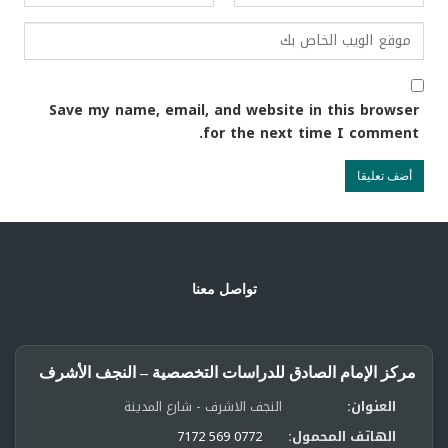
Save my name, email, and website in this browser
for the next time I comment.
تواصل معنا
مركز الإمام الصادق للدراسات التخصصية – النجف الأشرف
العنوان:
النجف الاشرف - شارع المدينة
الهاتف المحمول:
0772 569 7172