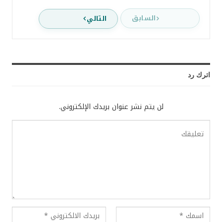
السابق
التالي
اترك رد
لن يتم نشر عنوان بريدك الإلكتروني.