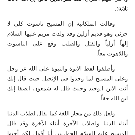
ثلاثة
.
(
وقالت الملكانية إن المسيح ناسوت كلي لا
جزئي وهو قديم أزلين وقد ولدت مريم عليها السلام
إلهاً أزلياً والقتل والصلب وقع على الناسوت
واللاهوت معاً.
وأطلقوا لفظ الأبوة والنبوة على الله عز وجل
وعلى المسيح لما وجدوا في الإنجيل حيث قال إنك
أنت الابن الوحيد وحيث قال له شمعون الصفا إنك
ابن الله حقاً.
ولعل ذلك من مجاز اللغة كما يقال لطلاب الدنيا
أبناء الدنيا ولطلاب الآخرة أبناء الآخرة وقد قال
المسيح عليه السلام للحواريين أنا أقول لكم أحبوا