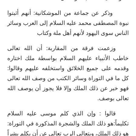
وذكر عن جماعة من الموشكانية: أنهم أثبتوا
نبوة المصطفى محمد عليه السلام إلى العرب وسائر
الناس سوى اليهود لأنهم أهل ملة وكتاب
وزعمت فرقة من المقاربة: أن الله تعالى
خاطب الأنبياء عليهم السلام بواسطة ملك اختاره
وقدمه على جميع الخلائق واستخلفه عليهم وقالوا:
كل ما في التوراة وسائر الكتب من وصف الله تعالى
فهو خبر عن ذلك الملك وإلا فلا يجوز أن يوصف الله
تعالى بوصف.
قالوا : وإن الذي كلم موسى عليه السلام
تكليماً:هو ذلك الملك والشجرة المذكورة في التوراة:
هو ذلك الملك، ويتعالى الرب تعالى عن أن يكلم بشراً