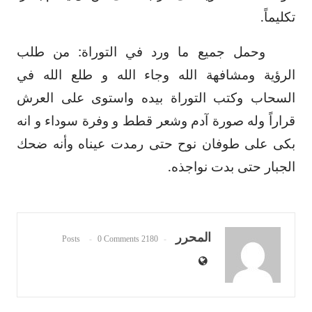
تكليماً.
وحمل جميع ما ورد في التوراة: من طلب
الرؤية ومشافهة الله وجاء الله و طلع الله في
السحاب وكتب التوراة بيده واستوى على العرش
قراراً وله صورة آدم وشعر قطط و وفرة سوداء و انه
بكى على طوفان نوح حتى رمدت عيناه وأنه ضحك
الجبار حتى بدت نواجذه.
المحرر
0 Comments
2180 Posts