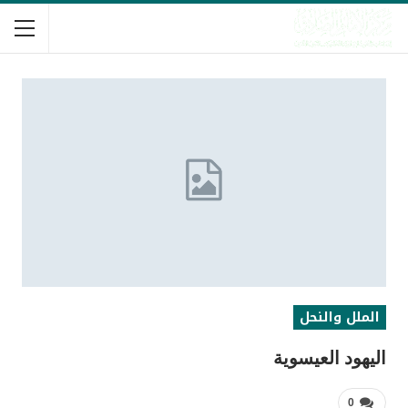
الملل والنحل
اليهود العيسوية
0