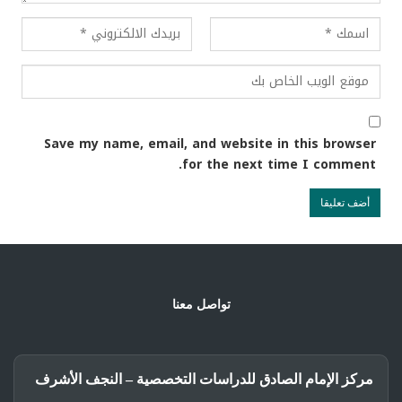
Save my name, email, and website in this browser
for the next time I comment.
تواصل معنا
مركز الإمام الصادق للدراسات التخصصية – النجف الأشرف