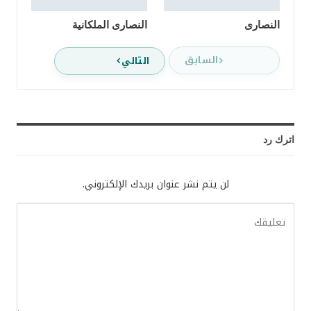
النصارى
النصارى الملكانية
السابق
التالي
اترك رد
لن يتم نشر عنوان بريدك الإلكتروني.