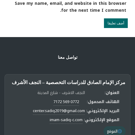
Save my name, email, and website in this browser
for the next time I comment.
تواصل معنا
مركز الإمام الصادق للدراسات التخصصية – النجف الأشرف
العنوان:
النجف الاشرف - شارع المدينة
الهاتف المحمول:
0772 569 7172
البريد الإلكتروني:
center.sadiq2019@gmail.com
الموقع الإلكتروني:
imam-sadiq-c.com
الموقع