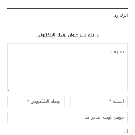
اترك رد
لن يتم نشر عنوان بريدك الإلكتروني.