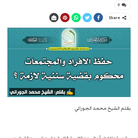
0
Share
بقلم الشيخ محمد الجوراني