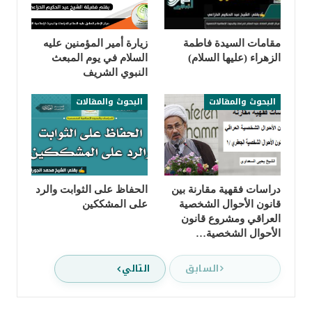
مقامات السيدة فاطمة
زيارة أمير المؤمنين عليه
الزهراء (عليها السلام)
السلام في يوم المبعث
النبوي الشريف
البحوث والمقالات
البحوث والمقالات
دراسات فقهية مقارنة بين
الحفاظ على الثوابت والرد
قانون الأحوال الشخصية
على المشككين
العراقي ومشروع قانون
الأحوال الشخصية…
السابق
التالي