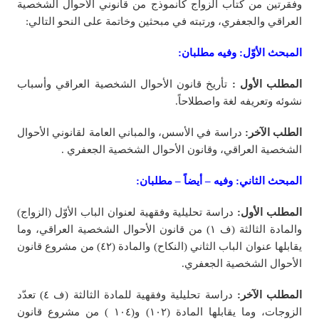
وفقرتين من كتاب الزواج كأنموذج من قانوني الأحوال الشخصية
العراقي والجعفري، ورتبته في مبحثين وخاتمة على النحو التالي:
المبحث الأوّل: وفيه مطلبان:
المطلب الأول :
تأريخ قانون الأحوال الشخصية العراقي وأسباب
نشوئه وتعريفه لغة واصطلاحاً.
الطلب الآخر:
دراسة في الأسس، والمباني العامة لقانوني الأحوال
الشخصية العراقي، وقانون الأحوال الشخصية الجعفري .
المبحث الثاني: وفيه – أيضاً – مطلبان:
المطلب الأول:
دراسة تحليلية وفقهية لعنوان الباب الأوّل (الزواج)
والمادة الثالثة (ف ١) من قانون الأحوال الشخصية العراقي، وما
يقابلها عنوان الباب الثاني (النكاح) والمادة (٤٢) من مشروع قانون
الأحوال الشخصية الجعفري.
المطلب الآخر:
دراسة تحليلية وفقهية للمادة الثالثة (ف ٤) تعدّد
الزوجات، وما يقابلها المادة (١٠٢) و(١٠٤ ) من مشروع قانون