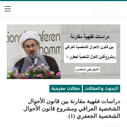
البحوث والمقالات
مقالات معرفية
دراسات فقهية مقارنة بين قانون الأحوال
الشخصية العراقي ومشروع قانون الأحوال
الشخصية الجعفري (1)