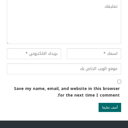
Save my name, email, and website in this browser
for the next time I comment.