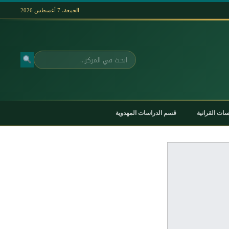
الجمعة، 7 أغسطس 2026
بحث
ات القرانية
قسم الدراسات المهدوية