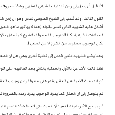
الله قبل أن يصل إلى زمن التكليف الشرعي الفقهي وهذا معروف ع
القول الثالث :وقد نُسب إلى الشيخ الطوسي قدس وهو ان زمن الت
أشكل عليه الشهيد الثاني قدس بقوله (هذا لا يوافق ماهو الحق م
العبادات الشرعية لكنا قد اوجبنا المعرفة بالشرع لا بالعقل ، 
لكان الوجوب معلوما من الشرع لا من العقل ).
وهنا يشير الشهيد الثاني قدس إلى قضية أخرى وهي هل ان المعرف
فقد قالت الأشاعرة بالأول والعدلية بالثاني بعد اتفاقهم على 
ثم انه بحث قضية هل العقل يقدر على معرفة زمن وجوب العقائ
ثم يتوصل إلى ان العقل كما يدرك الوجوب يدرك زمنه بالضرورة لذ
ثم يوضح الأمر بقوله قدس : أن العبد متى لاحظ هذه النعم عليه
لم يعرفه بعد يوجب على نفسه النظر في معرفته في ذلك الوقت 