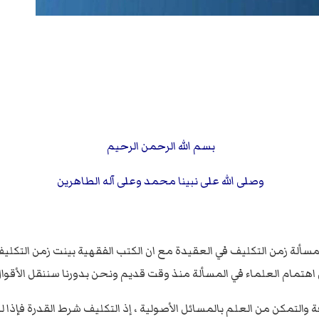
بسم الله الرحمن الرحيم
وصلى الله على نبينا محمد وعلى آله الطاهرين
سألة زمن التكليف في العقيدة مع ان الكتب الفقهية بينت زمن التكلي
عني اهتمام العلماء في المسألة منذ وقت قديم ونحن بدورنا سننقل الأقو
والتمكن من العلم بالمسائل الأصولية ، إذ التكليف شرط القدرة فإذا ل