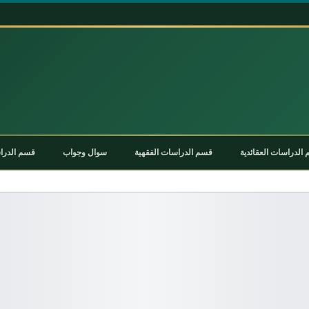
الدراسات العقائدية
قسم الدراسات الفقهية
سوال وجواب
قسم الدراس