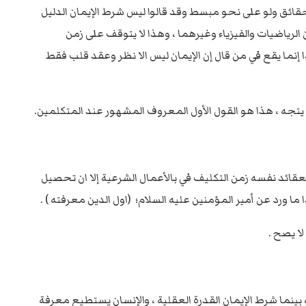
قائق ولو على نحو مبسط وقد قالوا ليس شرط الإيمان الدليل
رياضيات والفيزياء وغيرهما ، وهذا لا يتوقف على زمن
إنما يقع في من قال إن الإيمان ليس الا نظر وعقد قلب فقط
ا يتجه ، هذا هو القول الأول المعروف المشهور عند المتكلمين.
لعقائد نفسه زمن التكليف في بالأعمال الشرعية إلا ان تحصيل
ما ورد عن أمير المؤمنين عليه السلام؛ (اول الدين معرفته ) .
لا يصح .
ينما شرط الإيمان القدرة العقلية ، والإنسان يستطيع معرفة