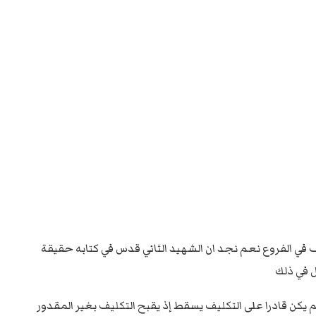
ف في الفروع نعم نجد ان الشهيد الثاني قدس في كتابه حقيقة
ال في ذلك
م يكن قادرا على التكليف يسقط إذ يقبح التكليف بغير المقدور