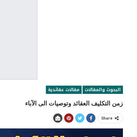
البحوث والمقالات
مقالات عقائدية
زمن التكليف العقائد وتوصيات الى الآباء
Share