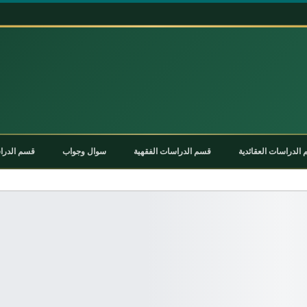
الدراسات العقائدية
قسم الدراسات الفقهية
سوال وجواب
قسم الدراس