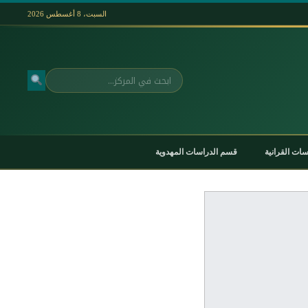
السبت، 8 أغسطس 2026
بحث
ات القرانية
قسم الدراسات المهدوية