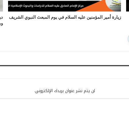
زيارة أمير المؤمنين عليه السلام في يوم المبعث النبوي الشريف
در
وم
لن يتم نشر عنوان بريدك الإلكتروني.