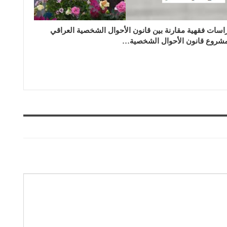
اسات فقهية مقارنة بين قانون الأحوال الشخصية العراقي
شروع قانون الأحوال الشخصية…