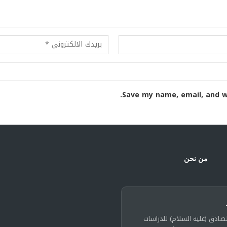
Save my name, email, and w
من نحن
لصادق (عليه السلام) للدراسات