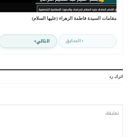
مقامات السيدة فاطمة الزهراء (عليها السلام)
السابق
التالي
اترك رد