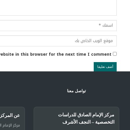
ebsite in this browser for the next time I comment.
تواصل معنا
مركز الإمام الصادق للدراسات
عن المركز
التخصصية – النجف الأشرف
مركز الإمام ا