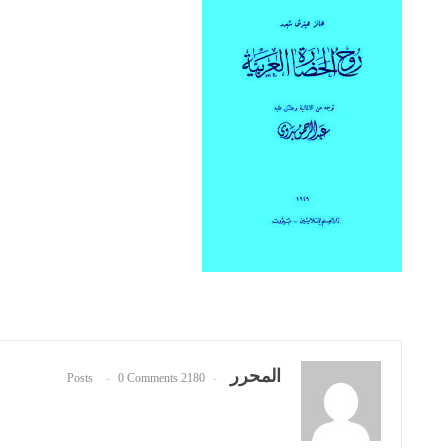
المحرر
0 Comments
2180 Posts