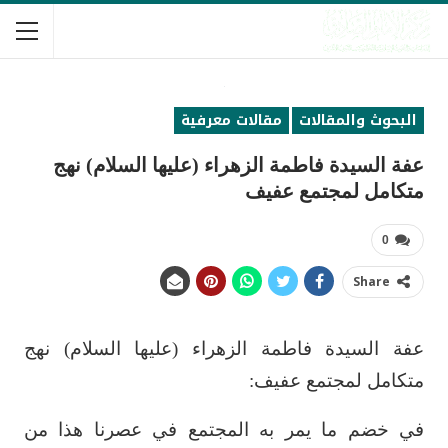
البحوث والمقالات
مقالات معرفية
عفة السيدة فاطمة الزهراء (عليها السلام) نهج
متكامل لمجتمع عفيف
0
Share
عفة السيدة فاطمة الزهراء (عليها السلام) نهج
متكامل لمجتمع عفيف:‏
في خضم ما يمر به المجتمع في عصرنا هذا من