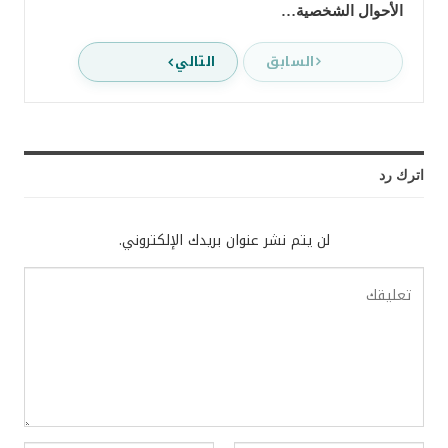
الأحوال الشخصية…
السابق
التالي
اترك رد
لن يتم نشر عنوان بريدك الإلكتروني.