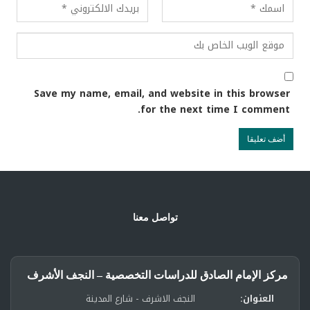
Save my name, email, and website in this browser
for the next time I comment.
تواصل معنا
مركز الإمام الصادق للدراسات التخصصية – النجف الأشرف
العنوان:
النجف الاشرف - شارع المدينة