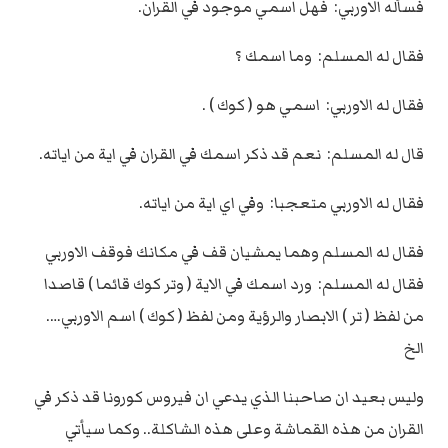
فسأله الاوربي: فهل اسمي موجود في القران.
فقال له المسلم: وما اسمك ؟
فقال له الاوربي: اسمي هو ( كوك ) .
قال له المسلم: نعم قد ذكر اسمك في القران في اية من اياته.
فقال له الاوربي متعجبا: وفي اي اية من اياته.
فقال له المسلم وهما يمشيان قف في مكانك فوقف الاوربي
فقال له المسلم: ورد اسمك في الاية ( وتر كوك قائما ) قاصدا
من لفظ ( تر ) الابصار والرؤية ومن لفظ ( كوك ) اسم الاوربي….
الخ
وليس بعيد ان صاحبنا الذي يدعي ان فيروس كورونا قد ذكر في
القران من هذه القماشة وعلى هذه الشاكلة.. وكما سيأتي