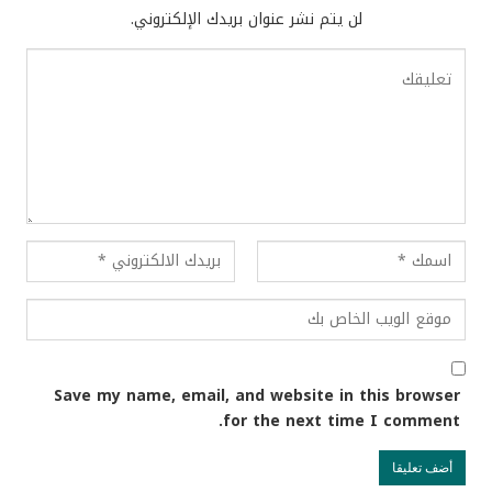
لن يتم نشر عنوان بريدك الإلكتروني.
Save my name, email, and website in this browser
for the next time I comment.