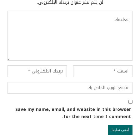
لن يتم نشر عنوان بريدك الإلكتروني.
Save my name, email, and website in this browser
for the next time I comment.