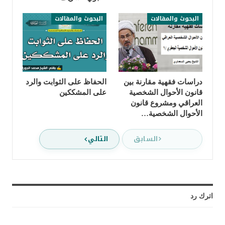
البحوث والمقالات
البحوث والمقالات
دراسات فقهية مقارنة بين
الحفاظ على الثوابت والرد
قانون الأحوال الشخصية
على المشككين
العراقي ومشروع قانون
الأحوال الشخصية…
السابق
التالي
اترك رد