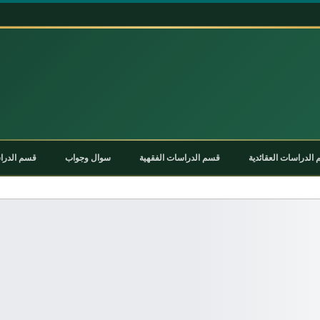
الدراسات العقائدية
قسم الدراسات الفقهية
سوال وجواب
قسم الدراس