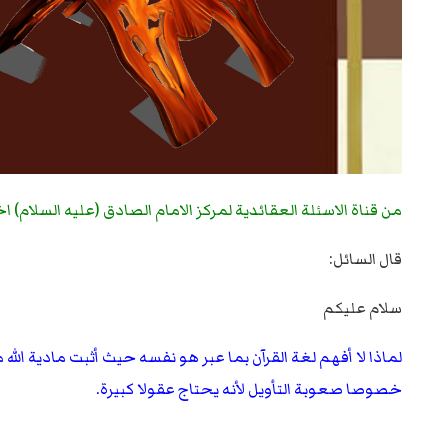
من قناة الاسئلة العقائدية لمركز الامام الصادق (عليه السلام) 
قال السائل:
سلام عليكم
لماذا لا أفهم لغة القرآن بما عبر هو نفسه حيث أثبت مادية الل
خصوصا صعوبة التأويل لأنه يحتاج عقولا كبيرة.