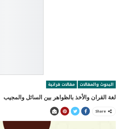
البحوث والمقالات
مقالات قرانية
لغة القران والأخذ بالظواهر بين السائل والمجيب
Share