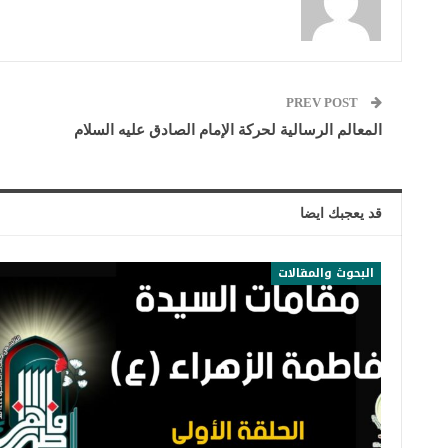
PREV POST
المعالم الرسالية لحركة الإمام الصادق عليه السلام
قد يعجبك ايضا
البحوث والمقالات