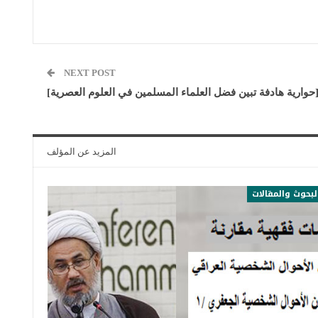
NEXT POST
حوارية هادفة تبين فضل العلماء المسلمين في العلوم العصرية]
المزيد عن المؤلف
لبحوث والمقالات