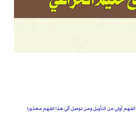
 الفهم أولى من التأويل ومن توصل آلى هذا الفهم معذورا