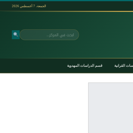
الجمعة، 7 أغسطس 2026
بحث
ات القرانية
قسم الدراسات المهدوية