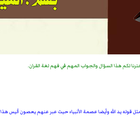
اخترنا لكم هذا السؤال والجواب المهم في فهم لغة القران.
ه مثل قوله يد الله وأيضا عصمة الأنبياء حيث عبر عنهم يعصون أليس هذا