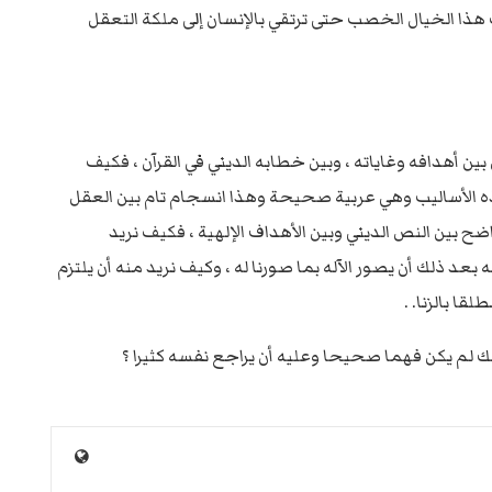
هذا الخيال الخصب حتى ترتقي بالإنسان إلى ملكة التعقل
ض بين أهدافه وغاياته ، وبين خطابه الديني في القرآن ، فكيف
ه الأساليب وهي عربية صحيحة وهذا انسجام تام بين العقل
بين النص الديني وبين الأهداف الإلهية ، فكيف نريد
بعد ذلك أن يصور الآله بما صورنا له ، وكيف نريد منه أن يلتزم
ا بالزنا. .
لك لم يكن فهما صحيحا وعليه أن يراجع نفسه كثيرا ؟