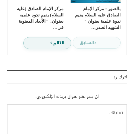
بالصور : مركز الإمام
مركز الإمام الصادق (عليه
الصادق عليه السلام يقيم
السلام) يقيم ندوة علمية
ندوة علمية بعنوان "
بعنوان: "الأبعاد المعنوية
الشهيد الصدر…
في…
السابق
التالي
اترك رد
لن يتم نشر عنوان بريدك الإلكتروني.