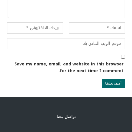
Save my name, email, and website in this browser
for the next time I comment.
تواصل معنا