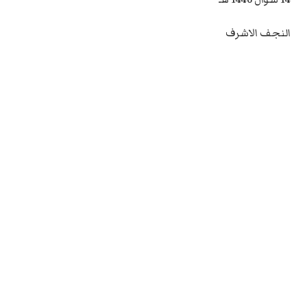
النجف الاشرف