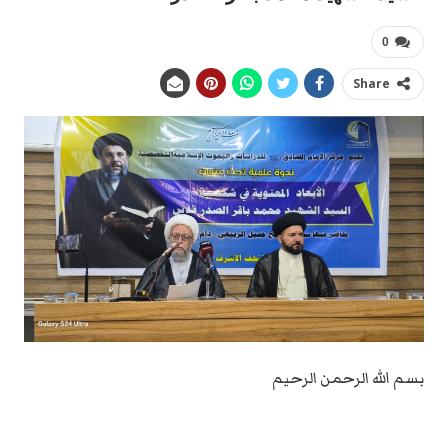
0
Share
بسم الله الرحمن الرحيم