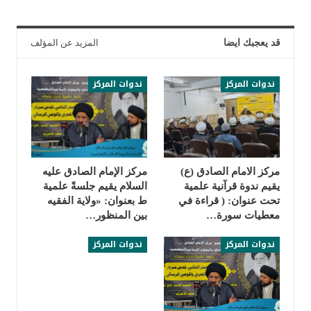
قد يعجبك ايضا
المزيد عن المؤلف
ندوات المركز
ندوات المركز
مركز الامام الصادق (ع)
مركز الإمام الصادق عليه
يقيم ندوة قرآنية علمية
السلام يقيم جلسةً علمية
تحت عنوان: ( قراءة في
ط بعنوان: «ولاية الفقيه
معطيات سورة…
بين المنظور…
ندوات المركز
ندوات المركز