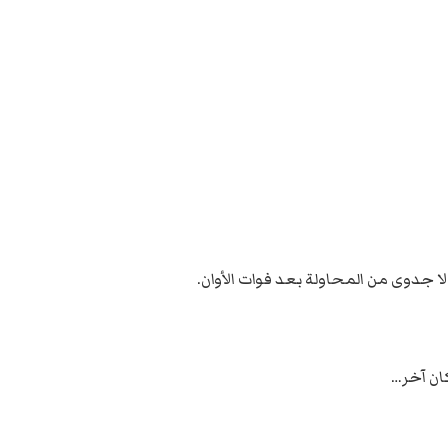
ا جدوى من المحاولة بعد فوات الأوان.
كان آخر…