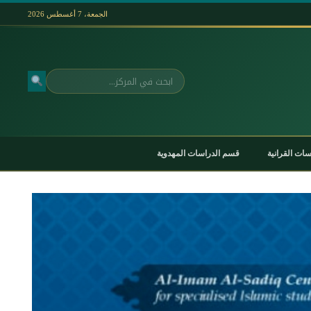
الجمعة، 7 أغسطس 2026
بحث
ات القرانية
قسم الدراسات المهدوية