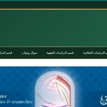
الدراسات العقائدية
قسم الدراسات الفقهية
سوال وجواب
قسم الدراس