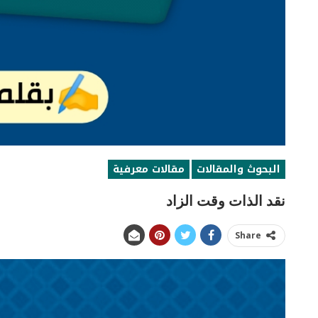
البحوث والمقالات
مقالات معرفية
نقد الذات وقت الزاد
Share