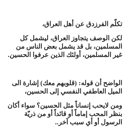
تكلّم الفرزدق عن أهل العراق،
لكن الوصف يتجاوز العراق، ليشمل كل
المسلمين، بل قد يشمل بعض الناس من
غير المسلمين، أولئك الذين عرفوا الحسين.
الواضح أن قوله: (قلوبهم معك) إشارة الى
الميل العاطفي النفسي إلى الحسين،
ومن لايحب إنساناً مثل الحسين؟ سواء أكان
بنظر المحب إماماً أو قائداً أو من ذريّة
الرسول أو أي سبب آخر..