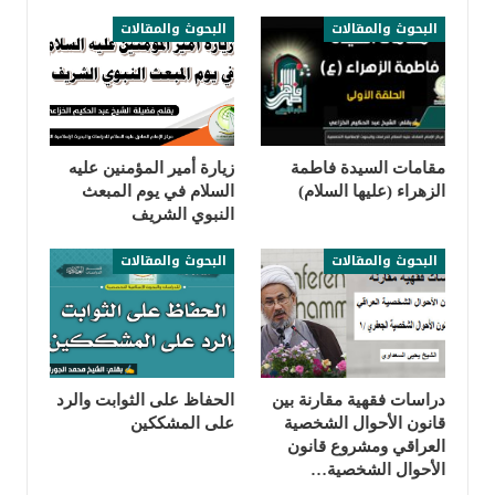
البحوث والمقالات
البحوث والمقالات
مقامات السيدة فاطمة
زيارة أمير المؤمنين عليه
الزهراء (عليها السلام)
السلام في يوم المبعث
النبوي الشريف
البحوث والمقالات
البحوث والمقالات
دراسات فقهية مقارنة بين
الحفاظ على الثوابت والرد
قانون الأحوال الشخصية
على المشككين
العراقي ومشروع قانون
الأحوال الشخصية…