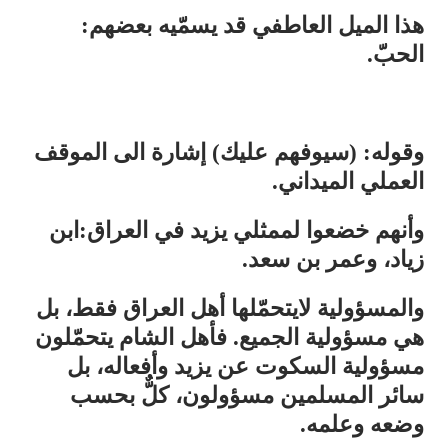
هذا الميل العاطفي قد يسمّيه بعضهم:
الحبّ.
وقوله: (سيوفهم عليك) إشارة الى الموقف
العملي الميداني.
وأنهم خضعوا لممثلي يزيد في العراق:ابن
زياد، وعمر بن سعد.
والمسؤولية لايتحمّلها أهل العراق فقط، بل
هي مسؤولية الجميع. فأهل الشام يتحمّلون
مسؤولية السكوت عن يزيد وأفعاله، بل
سائر المسلمين مسؤولون، كلٌّ بحسب
وضعه وعلمه.