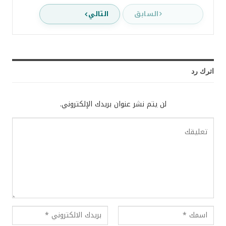
السابق
التالي
اترك رد
لن يتم نشر عنوان بريدك الإلكتروني.