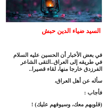
السيد ضياء الدين حبش
في بعض الأخبار أن الحسين عليه السلام
في طريقه إلى العراق..التقى الشاعر
الفرزدق خارجا منها، لقاء قصيرا..
سأله عن أهل العراق،
فأجاب :
(قلوبهم معك، وسيوفهم عليك) !