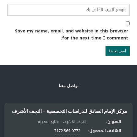
Save my name, email, and website in this browser
for the next time I comment.
تواصل معنا
مركز الإمام الصادق للدراسات التخصصية – النجف الأشرف
العنوان:
النجف الاشرف - شارع المدينة
الهاتف المحمول:
0772 569 7172