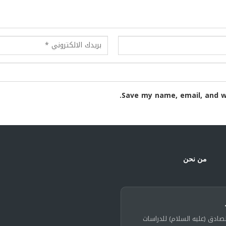
Save my name, email, and w
من نحن
لصادق (عليه السلام) للدراسات