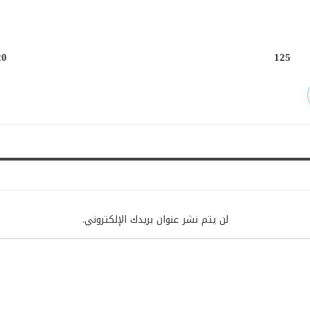
20
125
لن يتم نشر عنوان بريدك الإلكتروني.