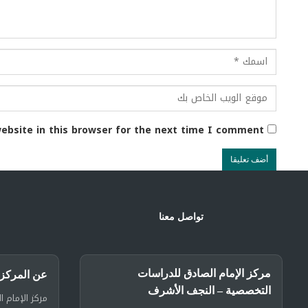
ebsite in this browser for the next time I comment.
تواصل معنا
مركز الإمام الصادق للدراسات
عن المركز
التخصصية – النجف الأشرف
مركز الإمام ا