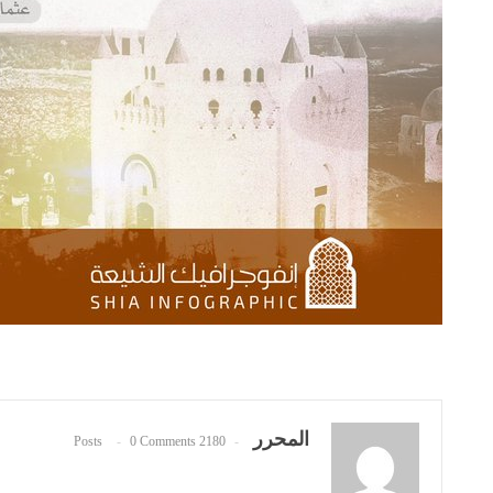
المحرر
0 Comments
2180 Posts