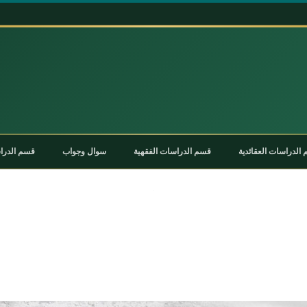
الدراسات العقائدية
قسم الدراسات الفقهية
سوال وجواب
قسم الدراس