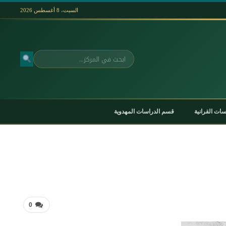
السبت، 8 أغسطس 2026
بحث
ات القرانية
قسم الدراسات المهدوية
0