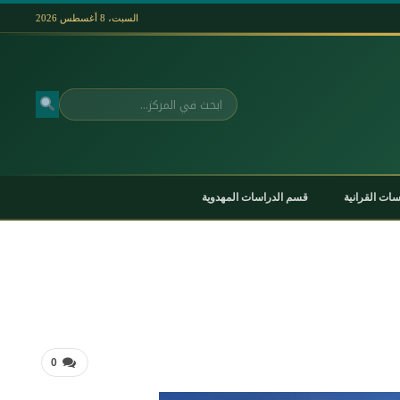
السبت، 8 أغسطس 2026
بحث
ات القرانية
قسم الدراسات المهدوية
0