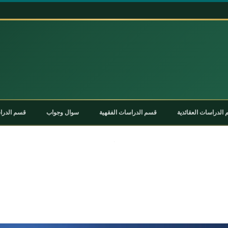
الدراسات العقائدية
قسم الدراسات الفقهية
سوال وجواب
قسم الدراس