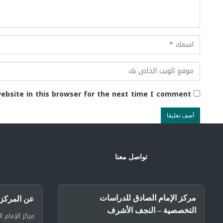
ebsite in this browser for the next time I comment.
تواصل معنا
مركز الإمام الصادق للدراسات
عن المركز
التخصصية – النجف الأشرف
مركز الإمام ا