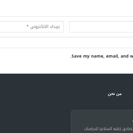
Save my name, email, and w
من نحن
لصادق (عليه السلام) للدراسات