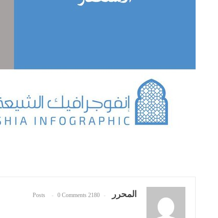
المحرر
0 Comments
2180 Posts