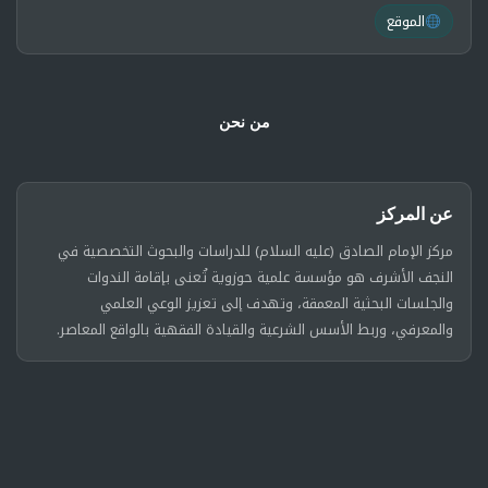
الموقع
من نحن
عن المركز
مركز الإمام الصادق (عليه السلام) للدراسات والبحوث التخصصية في
النجف الأشرف هو مؤسسة علمية حوزوية تُعنى بإقامة الندوات
والجلسات البحثية المعمقة، وتهدف إلى تعزيز الوعي العلمي
والمعرفي، وربط الأسس الشرعية والقيادة الفقهية بالواقع المعاصر.