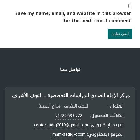
Save my name, email, and website in this browser
for the next time I comment.
تواصل معنا
مركز الإمام الصادق للدراسات التخصصية – النجف الأشرف
العنوان:
النجف الاشرف - شارع المدينة
الهاتف المحمول:
0772 569 7172
البريد الإلكتروني:
center.sadiq2019@gmail.com
الموقع الإلكتروني:
imam-sadiq-c.com