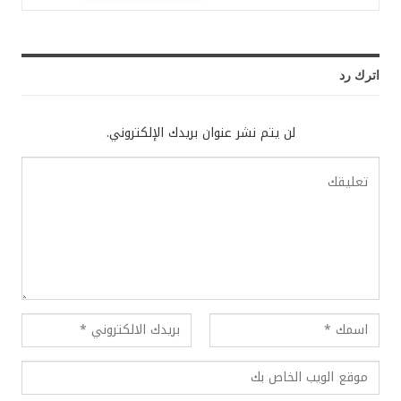
اترك رد
لن يتم نشر عنوان بريدك الإلكتروني.