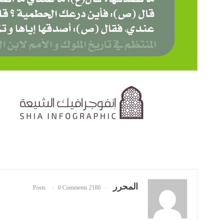
المحرر
0 Comments
2180 Posts