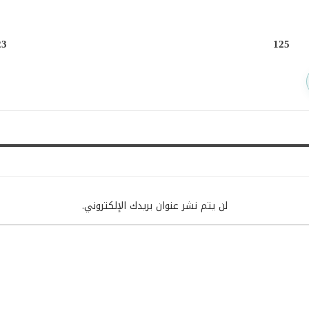
23
125
لن يتم نشر عنوان بريدك الإلكتروني.