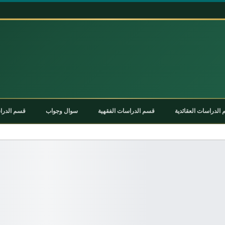
الدراسات العقائدية
قسم الدراسات الفقهية
سوال وجواب
قسم الدراس