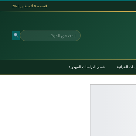
السبت، 8 أغسطس 2026
بحث
ات القرانية
قسم الدراسات المهدوية