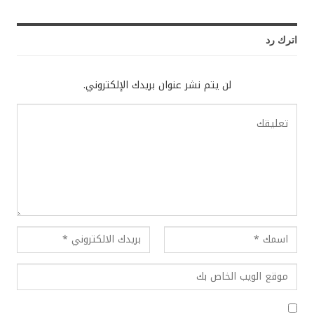
اترك رد
لن يتم نشر عنوان بريدك الإلكتروني.