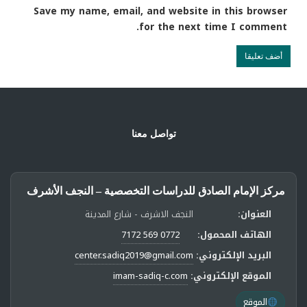
Save my name, email, and website in this browser
for the next time I comment.
تواصل معنا
مركز الإمام الصادق للدراسات التخصصية – النجف الأشرف
العنوان:
النجف الاشرف - شارع المدينة
الهاتف المحمول:
0772 569 7172
البريد الإلكتروني:
center.sadiq2019@gmail.com
الموقع الإلكتروني:
imam-sadiq-c.com
الموقع