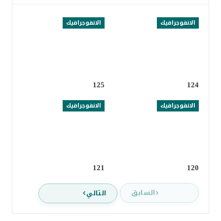
الانفوجرافيك
الانفوجرافيك
125
124
الانفوجرافيك
الانفوجرافيك
121
120
السابق
التالي