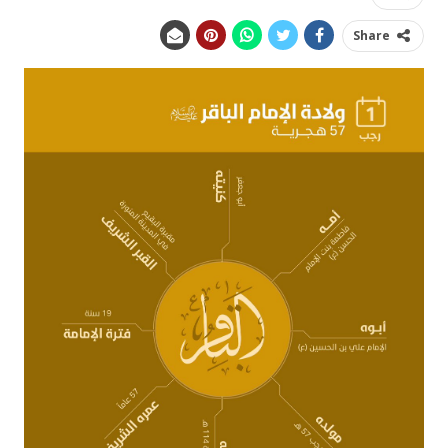
Share