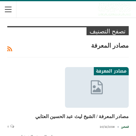
تصفح التصنيف
مصادر المعرفة
مصادر المعرفة
مصادر المعرفة / الشيخ ليث عبد الحسين العتابي
0
20/12/2018
المحرر