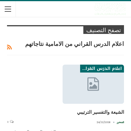
تصفح التصنيف
اعلام الدرس القراني من الامامية نتاجاتهم
اعلام الدرس القراني من الامامية نتاجاتهم
الشيعة والتفسير الترتيبي
0
24/11/2018
المحرر