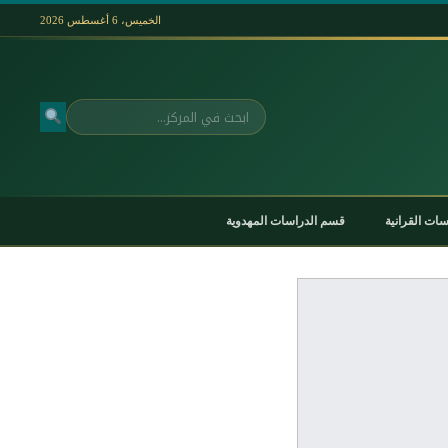
الخميس، 6 أغسطس 2026
بحث
ات القرانية
قسم الدراسات المهدوية