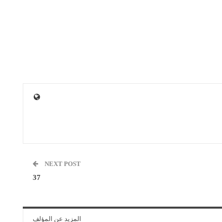
NEXT POST
37
المزيد عن المؤلف