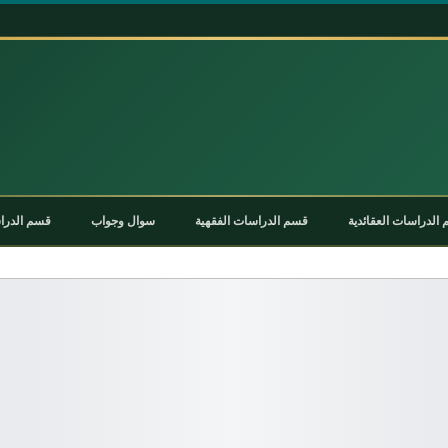
الدراسات العقائدية
قسم الدراسات الفقهية
سوال وجواب
قسم الدراس