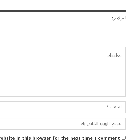
اترك رد
ebsite in this browser for the next time I comment.