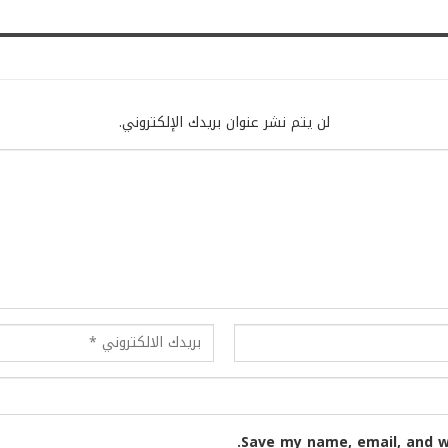
لن يتم نشر عنوان بريدك الإلكتروني.
Save my name, email, and w