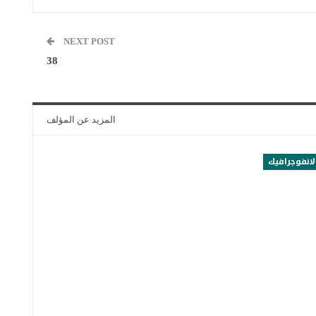
NEXT POST
38
المزيد عن المؤلف
لانفوجرافيك