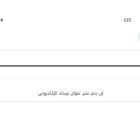
20
125
لن يتم نشر عنوان بريدك الإلكتروني.