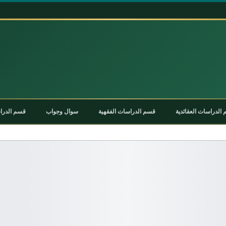
الدراسات العقائدية
قسم الدراسات الفقهية
سوال وجواب
قسم الدراس