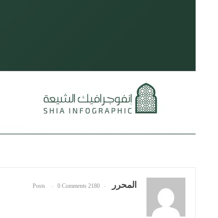
المحرر
0 Comments
2180 Posts