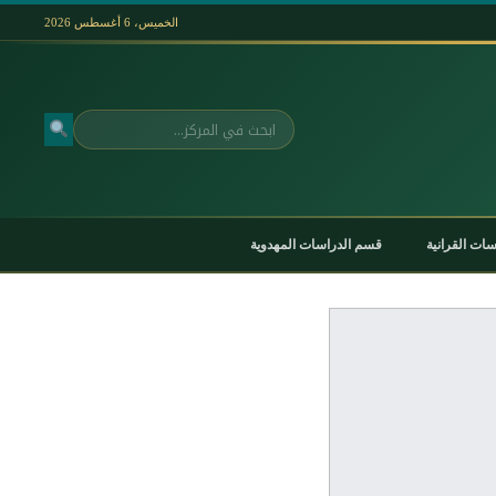
الخميس، 6 أغسطس 2026
بحث
ات القرانية
قسم الدراسات المهدوية