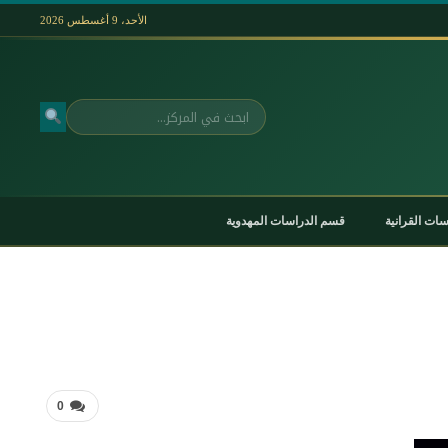
الأحد، 9 أغسطس 2026
بحث
ات القرانية
قسم الدراسات المهدوية
0