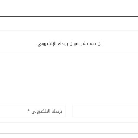
لن يتم نشر عنوان بريدك الإلكتروني.