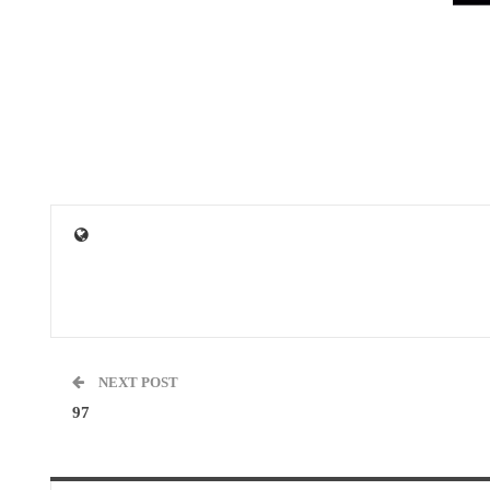
NEXT POST
97