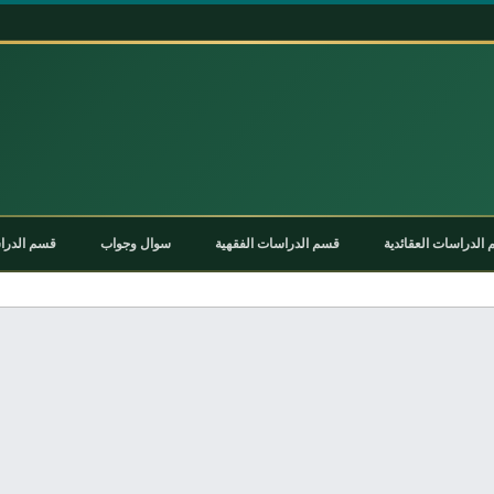
الدراسات العقائدية
قسم الدراسات الفقهية
سوال وجواب
قسم الدراس