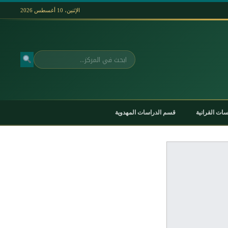
الإثنين، 10 أغسطس 2026
بحث
ات القرانية
قسم الدراسات المهدوية