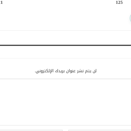
21
125
لن يتم نشر عنوان بريدك الإلكتروني.