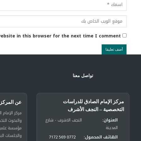
ebsite in this browser for the next time I comment.
تواصل معنا
مركز الإمام الصادق للدراسات
عن المركز
التخصصية – النجف الأشرف
مركز الإمام ا
العنوان:
النجف الاشرف - شارع
والبحوث الت
المدينة
مؤسسة علمية 
والجلسات الب
الهاتف المحمول:
0772 569 7172