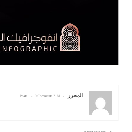
المحرر
0 Comments
2181 Posts